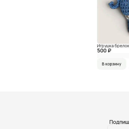
Игрушка брелок
500 ₽
В корзину
Подпиш