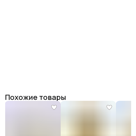
Похожие товары