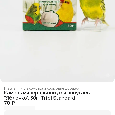
Главная
›
Лакомства и кормовые добавки
Камень минеральный для попугаев
"Яблочко", 30г, Triol Standard.
70 ₽