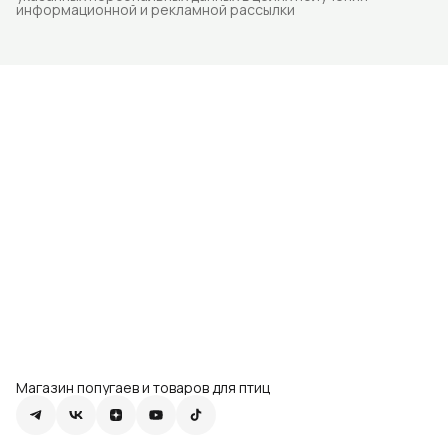
информационной и рекламной рассылки
Магазин попугаев и товаров для птиц