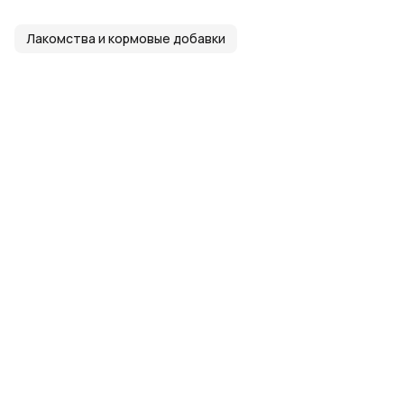
Лакомства и кормовые добавки