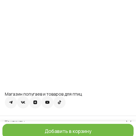
Магазин попугаев и товаров для птиц
Контакты
Адрес
Добавить в корзину
г. Москва, ул. Перерва, д.39