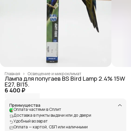
Главная
›
Освещение и микроклимат
Лампа для попугаев BS Bird Lamp 2.4% 15W
E27, BI15.
6 400 ₽
Преимущества
Оплата частями в Сплит
Доставка в пункты выдачи или до двери
Удобный возврат
Оплата — картой, СБП или наличными