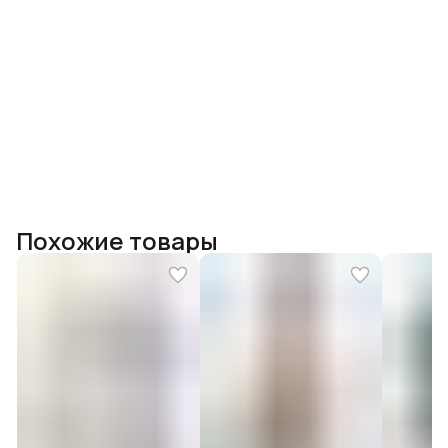
Похожие товары