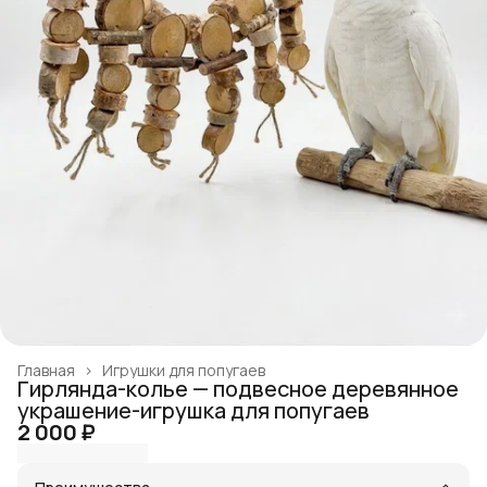
Главная
›
Игрушки для попугаев
Гирлянда-колье — подвесное деревянное
украшение-игрушка для попугаев
2 000 ₽