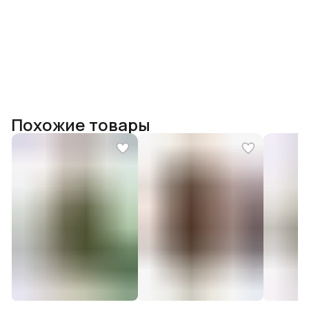
Похожие товары