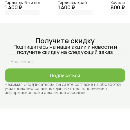
Гирлянды 6-ти ног
Гирлянды краб
Качели
1 400 ₽
1 400 ₽
800 ₽
Получите скидку
Подпишитесь на наши акции и новости и
получите скидку на следующий заказ
Подписаться
Нажимая «Подписаться», вы даете согласие на обработку
указанных персональных данных в целях получения
информационной и рекламной рассылки