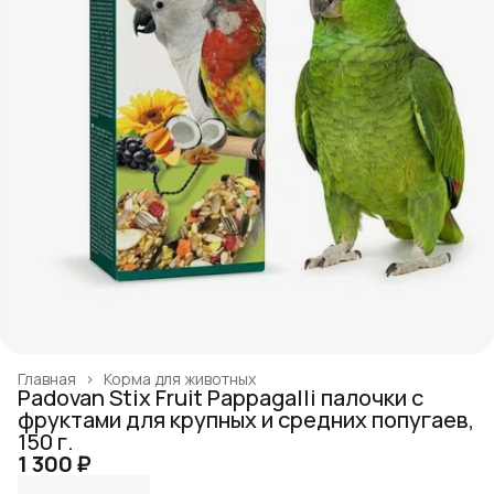
Главная
›
Корма для животных
Padovan Stix Fruit Pappagalli палочки с
фруктами для крупных и средних попугаев,
150 г.
1 300 ₽