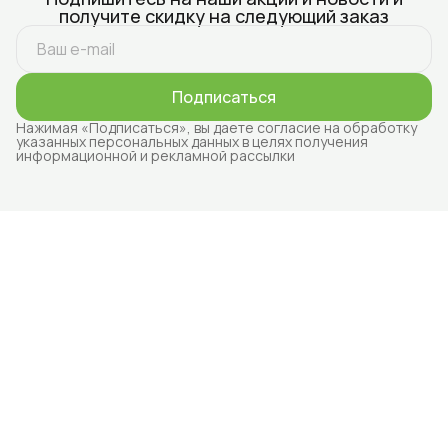
получите скидку на следующий заказ
Подписаться
Нажимая «Подписаться», вы даете согласие на обработку
указанных персональных данных в целях получения
информационной и рекламной рассылки